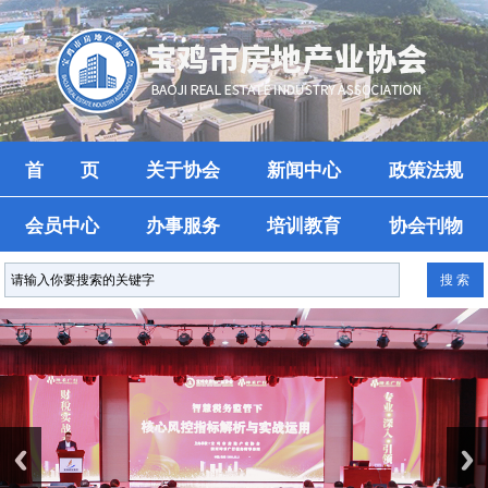
首 页
关于协会
新闻中心
政策法规
会员中心
办事服务
培训教育
协会刊物