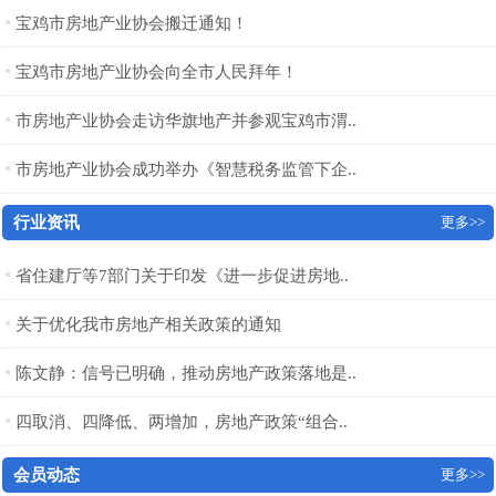
宝鸡市房地产业协会搬迁通知！
宝鸡市房地产业协会向全市人民拜年！
市房地产业协会走访华旗地产并参观宝鸡市渭..
市房地产业协会成功举办《智慧税务监管下企..
行业资讯
更多>>
省住建厅等7部门关于印发《进一步促进房地..
关于优化我市房地产相关政策的通知
陈文静：信号已明确，推动房地产政策落地是..
四取消、四降低、两增加，房地产政策“组合..
会员动态
更多>>