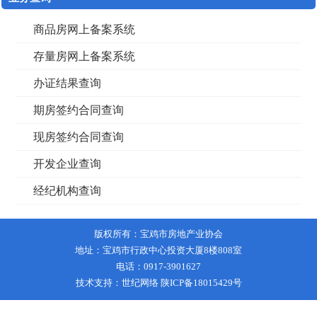
商品房网上备案系统
存量房网上备案系统
办证结果查询
期房签约合同查询
现房签约合同查询
开发企业查询
经纪机构查询
版权所有：宝鸡市房地产业协会
地址：宝鸡市行政中心投资大厦8楼808室
电话：0917-3901627
技术支持：世纪网络
陕ICP备18015429号