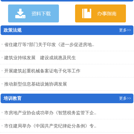
政策法规
更多>>
省住建厅等7部门关于印发《进一步促进房地..
建筑业持续发展 建设成就惠及民生
开展建筑起重机械备案证电子化等工作
推动新型信息基础设施协调发展
培训教育
更多>>
市房地产业协会成功举办《智慧税务监管下企..
市住建局举办《中国共产党纪律处分条例》专..