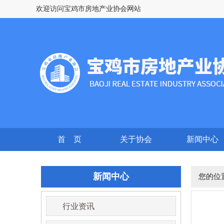
欢迎访问宝鸡市房地产业协会网站
首 页
关于协会
新闻中心
新闻中心
您的位
行业资讯