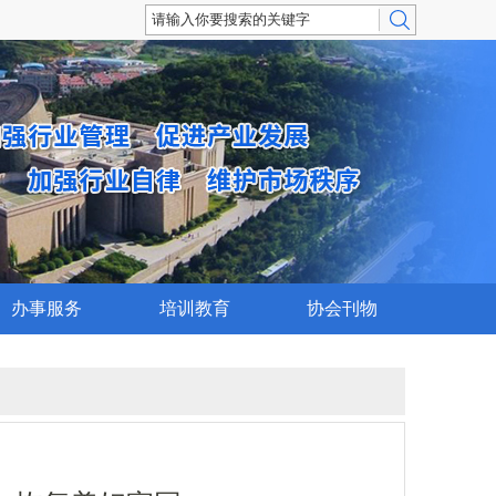
办事服务
培训教育
协会刊物