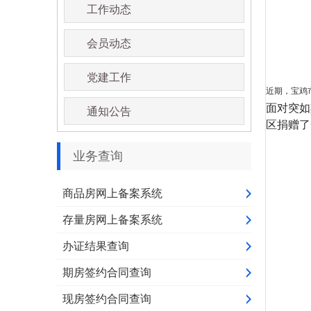
工作动态
会员动态
党建工作
近期，宝鸡
面对突如
通知公告
区捐赠了
业务查询
商品房网上备案系统
存量房网上备案系统
办证结果查询
期房签约合同查询
现房签约合同查询