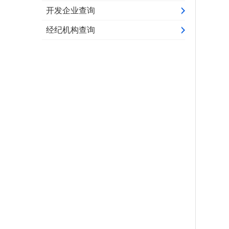
开发企业查询
经纪机构查询